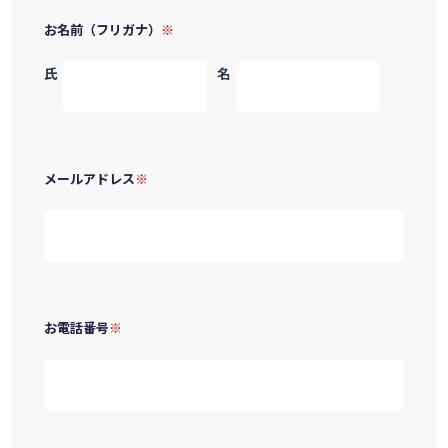
お名前（フリガナ）
氏
名
メールアドレス
お電話番号