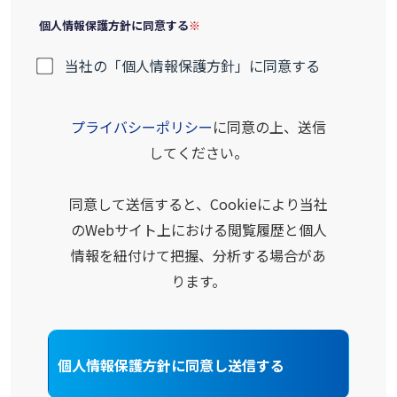
個人情報保護方針に同意する
当社の「個人情報保護方針」に同意する
プライバシーポリシー
に同意の上、送信
してください。
同意して送信すると、Cookieにより当社
のWebサイト上における閲覧履歴と個人
情報を紐付けて把握、分析する場合があ
ります。