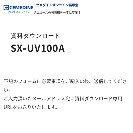
セメダインオンライン展示会
プロユースの接着剤を一堂に展示！
資料ダウンロード
SX-UV100A
下記のフォームに必要事項をご記入の後、送信してくださ
い。
ご入力頂いたメールアドレス宛に資料ダウンロード専用
URLをお送りいたします。