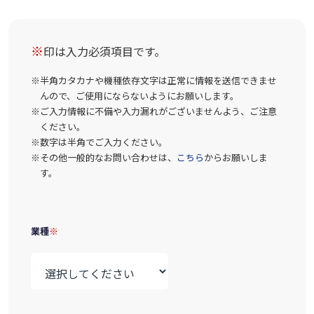
※
印は入力必須項目です。
半角カタカナや機種依存文字は正常に情報を送信できませ
んので、ご使用にならないようにお願いします。
ご入力情報に不備や入力漏れがございませんよう、ご注意
ください。
数字は半角でご入力ください。
その他一般的なお問い合わせは、
こちら
からお願いしま
す。
業種