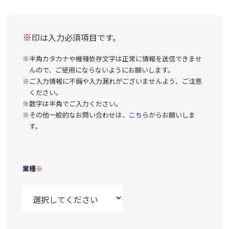
※
印は入力必須項目です。
半角カタカナや機種依存文字は正常に情報を送信できませ
んので、ご使用にならないようにお願いします。
ご入力情報に不備や入力漏れがございませんよう、ご注意
ください。
数字は半角でご入力ください。
その他一般的なお問い合わせは、
こちら
からお願いしま
す。
業種