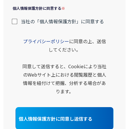
個人情報保護方針に同意する
当社の「個人情報保護方針」に同意する
プライバシーポリシー
に同意の上、送信
してください。
同意して送信すると、Cookieにより当社
のWebサイト上における閲覧履歴と個人
情報を紐付けて把握、分析する場合があ
ります。