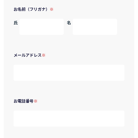
お名前（フリガナ）
氏
名
メールアドレス
お電話番号