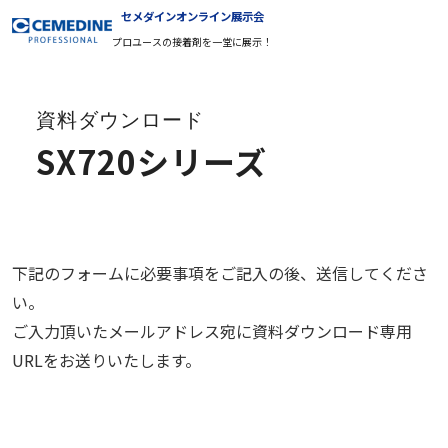
セメダインオンライン展示会
プロユースの接着剤を一堂に展示！
資料ダウンロード
SX720シリーズ
下記のフォームに必要事項をご記入の後、送信してくださ
い。
ご入力頂いたメールアドレス宛に資料ダウンロード専用
URLをお送りいたします。