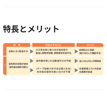
特長とメリット