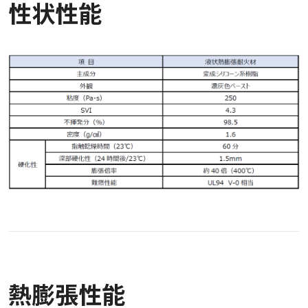
性状性能
熱膨張性能