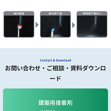
お問い合わせ・ご相談・資料ダウンロ
ード
建築用接着剤