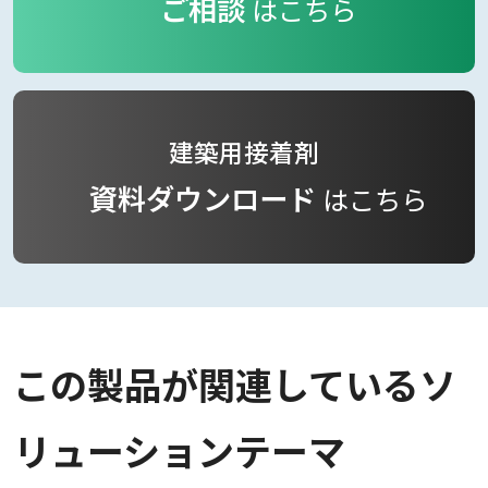
ご相談
はこちら
建築用接着剤
資料ダウンロード
はこちら
この製品が関連しているソ
リューションテーマ