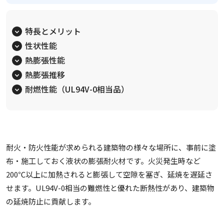
特長とメリット
性状性能
熱膨張性能
熱膨張推移
耐燃性能（UL94V-0相当品）
耐火・防火性能が求められる建築物の様々な場所に、事前に塗
布・施工しておく液状の膨張耐火材です。火災発生時など
200℃以上に加熱されると膨張して空隙を塞ぎ、延焼を遅延さ
せます。UL94V-0相当の難燃性と優れた断熱性があり、建築物
の延焼防止に貢献します。