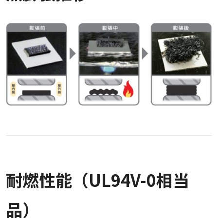
耐燃性能（UL94V-0相当
品）