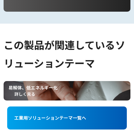
この製品が関連しているソ
リューションテーマ
易解体、低エネルギー化
詳しく見る
工業用ソリューションテーマ一覧へ