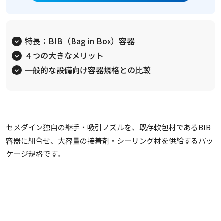
特長：BIB（Bag in Box）容器
４つの大きなメリット
一般的な設備向け容器規格との比較
セメダイン独自の継手・吸引ノズルを、既存軟包材であるBIB
容器に組合せ、大容量の接着剤・シーリング材を供給するパッ
ケージ規格です。