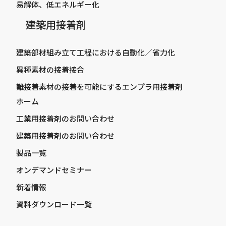
易解体、低エネルギー化
建築用接着剤
建築部材組み立て工程における自動化／省力化
異種素材の接着接合
難接着素材の接着を可能にするエンプラ用接着剤
ホーム
工業用接着剤のお問い合わせ
建築用接着剤のお問い合わせ
製品一覧
オンデマンドセミナー
新着情報
資料ダウンロード一覧