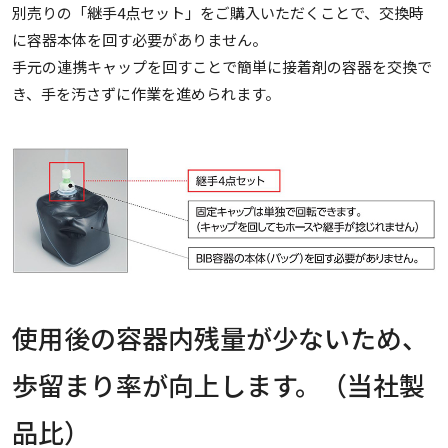
別売りの「継手4点セット」をご購入いただくことで、交換時
に容器本体を回す必要がありません。
手元の連携キャップを回すことで簡単に接着剤の容器を交換で
き、手を汚さずに作業を進められます。
使用後の容器内残量が少ないため、
歩留まり率が向上します。（当社製
品比）