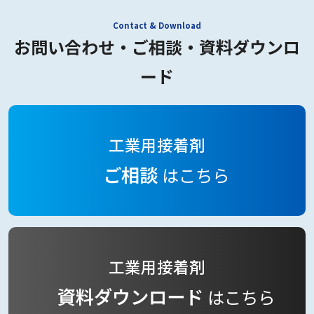
お問い合わせ・ご相談・資料ダウンロ
ード
工業用接着剤
ご相談
はこちら
工業用接着剤
資料ダウンロード
はこちら