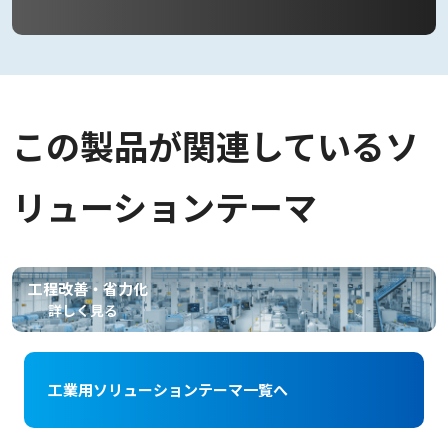
この製品が関連しているソ
リューションテーマ
工程改善・省力化
詳しく見る
工業用ソリューションテーマ一覧へ