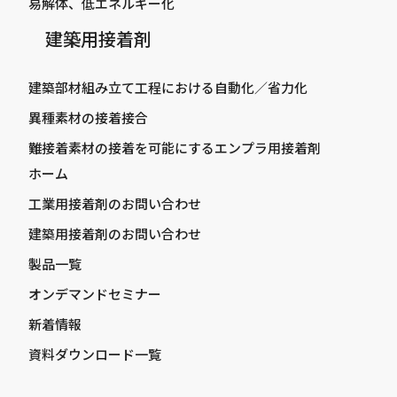
易解体、低エネルギー化
建築用接着剤
建築部材組み立て工程における自動化／省力化
異種素材の接着接合
難接着素材の接着を可能にするエンプラ用接着剤
ホーム
工業用接着剤のお問い合わせ
建築用接着剤のお問い合わせ
製品一覧
オンデマンドセミナー
新着情報
資料ダウンロード一覧