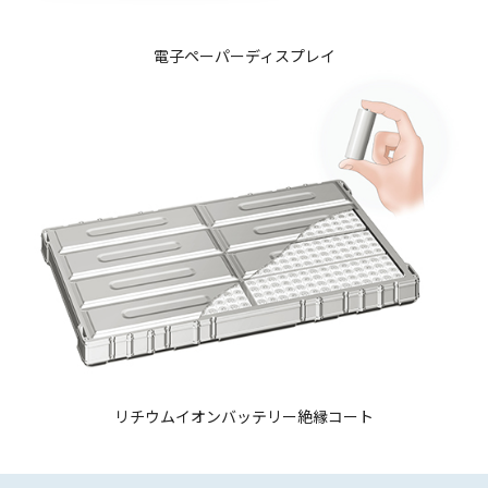
電子ペーパーディスプレイ
リチウムイオンバッテリー絶縁コート