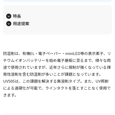
特長
用途提案
防湿剤は、有機EL・電子ペーパー・miniLED等の表示素子、リ
チウムイオンバッテリーを始め電子基板に至るまで、様々な用
途で使用されていますが、近年さらに規制が強くなっている揮
発性溶剤を含む防湿剤が多いことが課題となっています。
UV505は、この課題を解決する無溶剤タイプ。また、UV照射
による速硬化が可能で、ラインタクトを落とすことなく使用で
きます。